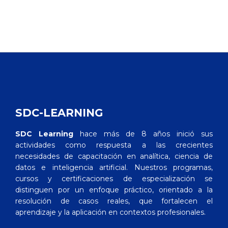
SDC-LEARNING
SDC Learning
hace más de 8 años inició sus
actividades como respuesta a las crecientes
necesidades de capacitación en analítica, ciencia de
datos e inteligencia artificial. Nuestros programas,
cursos y certificaciones de especialización se
distinguen por un enfoque práctico, orientado a la
resolución de casos reales, que fortalecen el
aprendizaje y la aplicación en contextos profesionales.