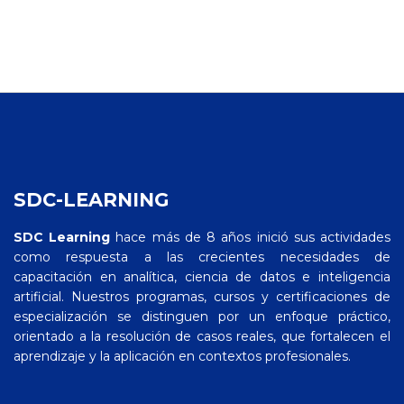
SDC-LEARNING
SDC Learning
hace más de 8 años inició sus actividades
como respuesta a las crecientes necesidades de
capacitación en analítica, ciencia de datos e inteligencia
artificial. Nuestros programas, cursos y certificaciones de
especialización se distinguen por un enfoque práctico,
orientado a la resolución de casos reales, que fortalecen el
aprendizaje y la aplicación en contextos profesionales.