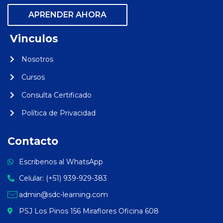
APRENDER AHORA
Vinculos
Nosotros
Cursos
Consulta Certificado
Política de Privacidad
Contacto
Escribenos al WhatsApp
Celular: (+51) 939-929-383
admin@sdc-learning.com
PSJ Los Pinos 156 Miraflores Oficina 608