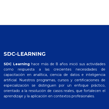
SDC-LEARNING
SDC Learning
hace más de 8 años inició sus actividades
como respuesta a las crecientes necesidades de
capacitación en analítica, ciencia de datos e inteligencia
artificial. Nuestros programas, cursos y certificaciones de
especialización se distinguen por un enfoque práctico,
orientado a la resolución de casos reales, que fortalecen el
aprendizaje y la aplicación en contextos profesionales.