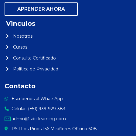
APRENDER AHORA
Vinculos
Nosotros
Cursos
Consulta Certificado
Política de Privacidad
Contacto
Escribenos al WhatsApp
Celular: (+51) 939-929-383
admin@sdc-learning.com
PSJ Los Pinos 156 Miraflores Oficina 608