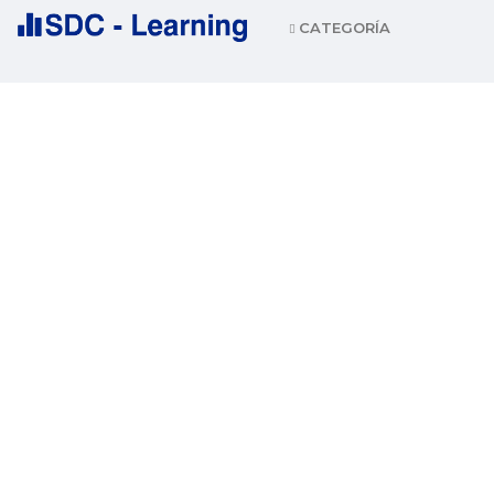
CATEGORÍA