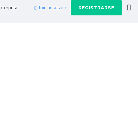
nterprise
Iniciar sesión
REGISTRARSE