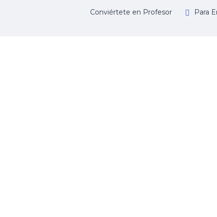
Conviértete en Profesor
Para E