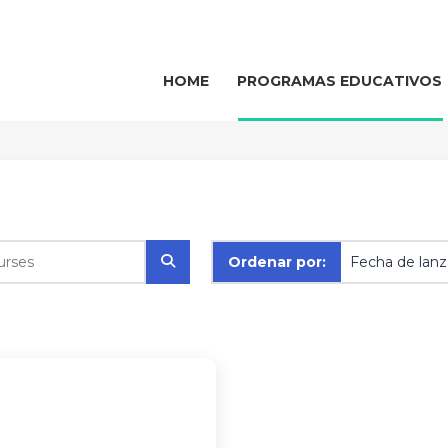
HOME
PROGRAMAS EDUCATIVOS
Ordenar por: