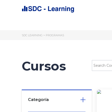
SDC LEARNING
>
PROGRAMAS
Cursos
Categoría