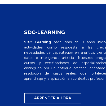
SDC-LEARNING
SDC Learning
hace más de 8 años inició
actividades como respuesta a las crecie
necesidades de capacitación en analítica, cienc
datos e inteligencia artificial. Nuestros progr
cursos y certificaciones de especializaci
distinguen por un enfoque práctico, orientado
resolución de casos reales, que fortalece
aprendizaje y la aplicación en contextos profesion
APRENDER AHORA