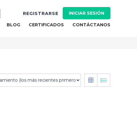
INICIAR SESIÓN
REGISTRARSE
BLOG
CERTIFICADOS
CONTÁCTANOS