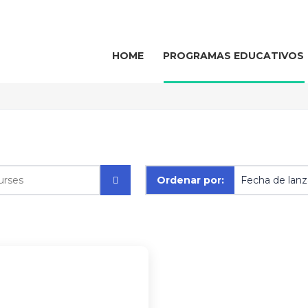
HOME
PROGRAMAS EDUCATIVOS
Ordenar por: