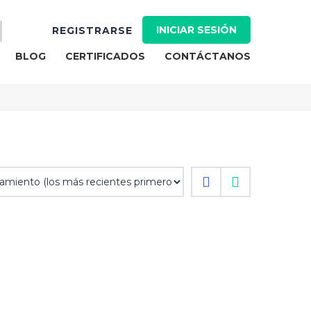
INICIAR SESIÓN
REGISTRARSE
BLOG
CERTIFICADOS
CONTÁCTANOS